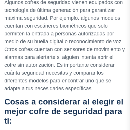
Algunos cofres de seguridad vienen equipados con
tecnología de última generación para garantizar
máxima seguridad. Por ejemplo, algunos modelos
cuentan con escáneres biométricos que solo
permiten la entrada a personas autorizadas por
medio de su huella digital o reconocimiento de voz.
Otros cofres cuentan con sensores de movimiento y
alarmas para alertarte si alguien intenta abrir el
cofre sin autorización. Es importante considerar
cuánta seguridad necesitas y comparar los
diferentes modelos para encontrar uno que se
adapte a tus necesidades específicas.
Cosas a considerar al elegir el
mejor cofre de seguridad para
ti: