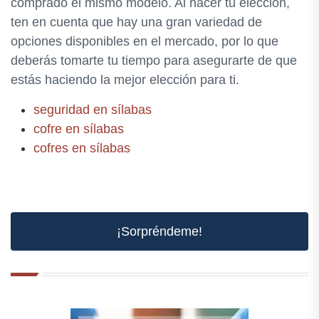
comprado el mismo modelo. Al hacer tu elección,
ten en cuenta que hay una gran variedad de
opciones disponibles en el mercado, por lo que
deberás tomarte tu tiempo para asegurarte de que
estás haciendo la mejor elección para ti.
seguridad en sílabas
cofre en sílabas
cofres en sílabas
¡Sorpréndeme!