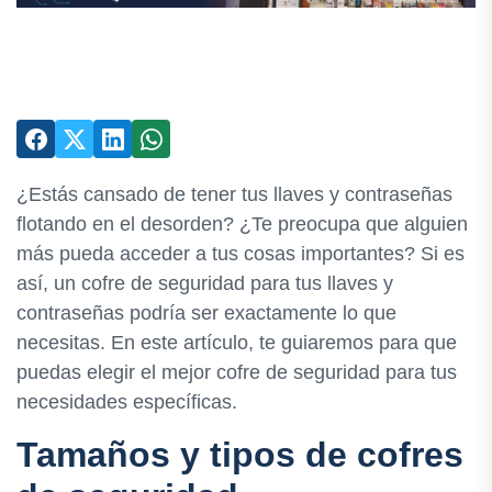
¿Estás cansado de tener tus llaves y contraseñas
flotando en el desorden? ¿Te preocupa que alguien
más pueda acceder a tus cosas importantes? Si es
así, un cofre de seguridad para tus llaves y
contraseñas podría ser exactamente lo que
necesitas. En este artículo, te guiaremos para que
puedas elegir el mejor cofre de seguridad para tus
necesidades específicas.
Tamaños y tipos de cofres