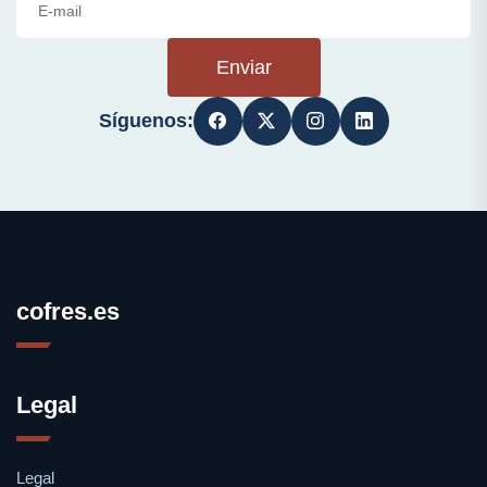
Enviar
Síguenos:
cofres.es
Legal
Legal