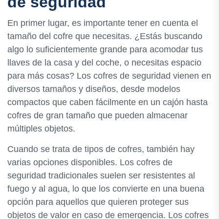
de seguridad
En primer lugar, es importante tener en cuenta el
tamaño del cofre que necesitas. ¿Estás buscando
algo lo suficientemente grande para acomodar tus
llaves de la casa y del coche, o necesitas espacio
para más cosas? Los cofres de seguridad vienen en
diversos tamaños y diseños, desde modelos
compactos que caben fácilmente en un cajón hasta
cofres de gran tamaño que pueden almacenar
múltiples objetos.
Cuando se trata de tipos de cofres, también hay
varias opciones disponibles. Los cofres de
seguridad tradicionales suelen ser resistentes al
fuego y al agua, lo que los convierte en una buena
opción para aquellos que quieren proteger sus
objetos de valor en caso de emergencia. Los cofres