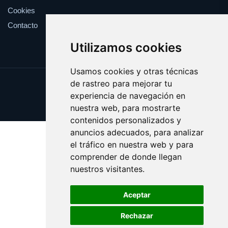
Cookies
Contacto
Utilizamos cookies
Usamos cookies y otras técnicas
de rastreo para mejorar tu
Update cookies preferences
experiencia de navegación en
Copyright © 2025 cofres.es
nuestra web, para mostrarte
contenidos personalizados y
anuncios adecuados, para analizar
el tráfico en nuestra web y para
comprender de donde llegan
nuestros visitantes.
Aceptar
Rechazar