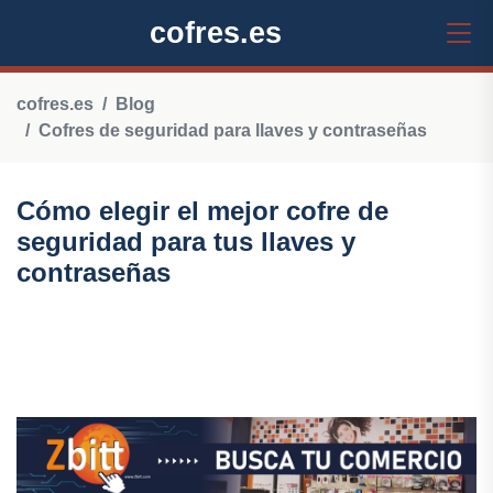
cofres.es
cofres.es
Blog
Cofres de seguridad para llaves y contraseñas
Cómo elegir el mejor cofre de
seguridad para tus llaves y
contraseñas