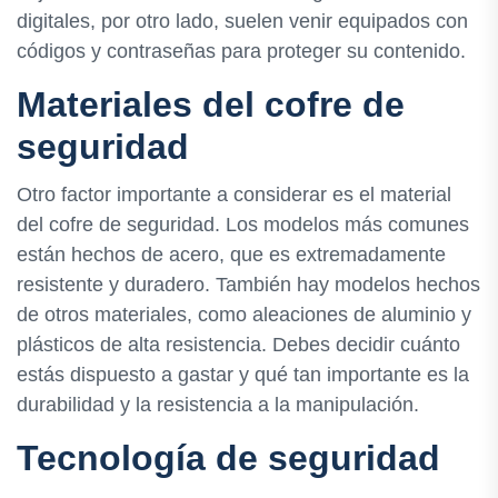
digitales, por otro lado, suelen venir equipados con
códigos y contraseñas para proteger su contenido.
Materiales del cofre de
seguridad
Otro factor importante a considerar es el material
del cofre de seguridad. Los modelos más comunes
están hechos de acero, que es extremadamente
resistente y duradero. También hay modelos hechos
de otros materiales, como aleaciones de aluminio y
plásticos de alta resistencia. Debes decidir cuánto
estás dispuesto a gastar y qué tan importante es la
durabilidad y la resistencia a la manipulación.
Tecnología de seguridad