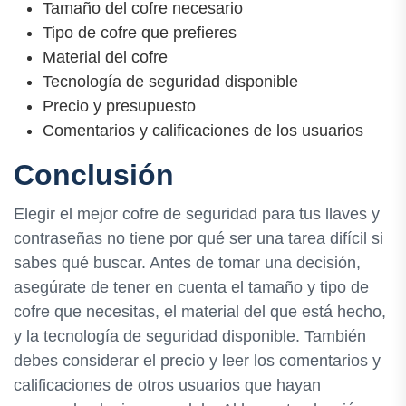
Tamaño del cofre necesario
Tipo de cofre que prefieres
Material del cofre
Tecnología de seguridad disponible
Precio y presupuesto
Comentarios y calificaciones de los usuarios
Conclusión
Elegir el mejor cofre de seguridad para tus llaves y
contraseñas no tiene por qué ser una tarea difícil si
sabes qué buscar. Antes de tomar una decisión,
asegúrate de tener en cuenta el tamaño y tipo de
cofre que necesitas, el material del que está hecho,
y la tecnología de seguridad disponible. También
debes considerar el precio y leer los comentarios y
calificaciones de otros usuarios que hayan