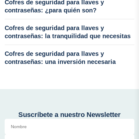
Cofres de seguridad para llaves y
contraseñas: ¿para quién son?
Cofres de seguridad para llaves y
contraseñas: la tranquilidad que necesitas
Cofres de seguridad para llaves y
contraseñas: una inversión necesaria
Suscríbete a nuestro Newsletter