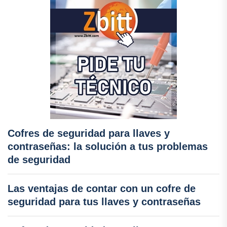
Cofres de seguridad para llaves y
contraseñas: la solución a tus problemas
de seguridad
Las ventajas de contar con un cofre de
seguridad para tus llaves y contraseñas