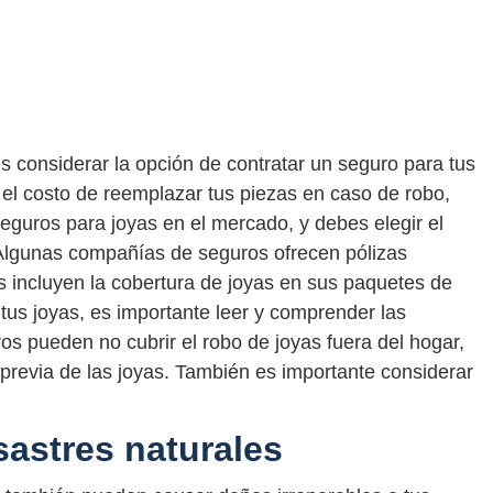
s considerar la opción de contratar un seguro para tus
 el costo de reemplazar tus piezas en caso de robo,
eguros para joyas en el mercado, y debes elegir el
Algunas compañías de seguros ofrecen pólizas
s incluyen la cobertura de joyas en sus paquetes de
tus joyas, es importante leer y comprender las
os pueden no cubrir el robo de joyas fuera del hogar,
 previa de las joyas. También es importante considerar
sastres naturales