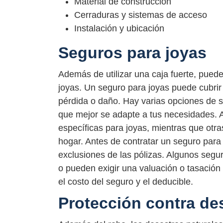
Material de construcción
Cerraduras y sistemas de acceso
Instalación y ubicación
Seguros para joyas
Además de utilizar una caja fuerte, puede
joyas. Un seguro para joyas puede cubrir
pérdida o daño. Hay varias opciones de s
que mejor se adapte a tus necesidades. 
específicas para joyas, mientras que otra
hogar. Antes de contratar un seguro para 
exclusiones de las pólizas. Algunos segur
o pueden exigir una valuación o tasación
el costo del seguro y el deducible.
Protección contra de