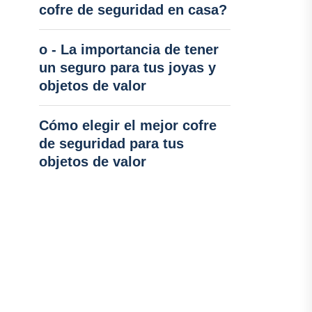
cofre de seguridad en casa?
o - La importancia de tener
un seguro para tus joyas y
objetos de valor
Cómo elegir el mejor cofre
de seguridad para tus
objetos de valor