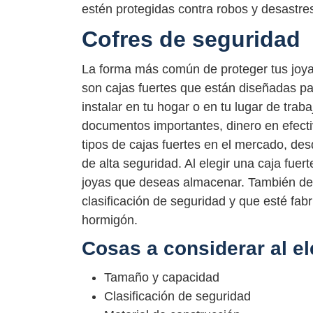
estén protegidas contra robos y desastres
Cofres de seguridad
La forma más común de proteger tus joya
son cajas fuertes que están diseñadas par
instalar en tu hogar o en tu lugar de tr
documentos importantes, dinero en efectiv
tipos de cajas fuertes en el mercado, de
de alta seguridad. Al elegir una caja fuer
joyas que deseas almacenar. También deb
clasificación de seguridad y que esté fab
hormigón.
Cosas a considerar al ele
Tamaño y capacidad
Clasificación de seguridad