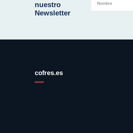
nuestro
Newsletter
cofres.es