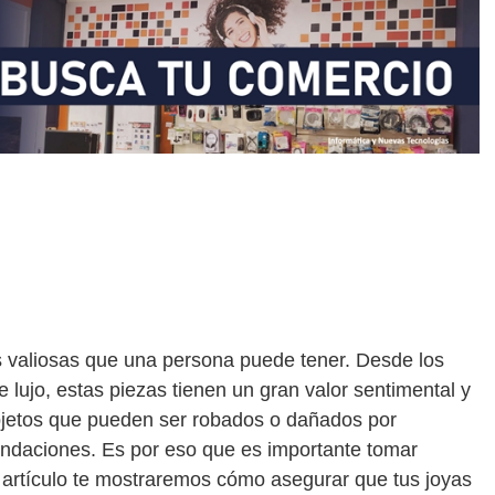
 valiosas que una persona puede tener. Desde los
e lujo, estas piezas tienen un gran valor sentimental y
jetos que pueden ser robados o dañados por
undaciones. Es por eso que es importante tomar
 artículo te mostraremos cómo asegurar que tus joyas