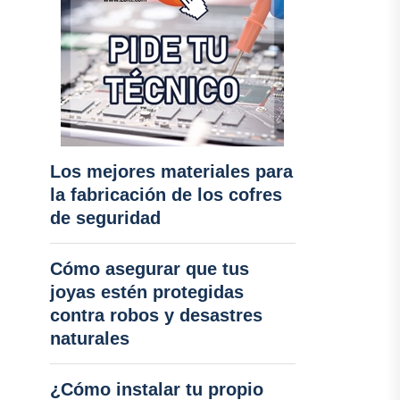
Los mejores materiales para
la fabricación de los cofres
de seguridad
Cómo asegurar que tus
joyas estén protegidas
contra robos y desastres
naturales
¿Cómo instalar tu propio