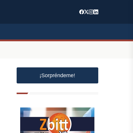
¡Sorpréndeme!