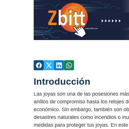
Introducción
Las joyas son una de las posesiones más
anillos de compromiso hasta los relojes d
económico. Sin embargo, también son ob
desastres naturales como incendios o in
medidas para proteger tus joyas. En este