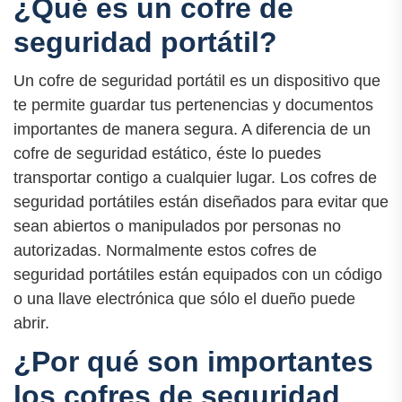
¿Qué es un cofre de
seguridad portátil?
Un cofre de seguridad portátil es un dispositivo que
te permite guardar tus pertenencias y documentos
importantes de manera segura. A diferencia de un
cofre de seguridad estático, éste lo puedes
transportar contigo a cualquier lugar. Los cofres de
seguridad portátiles están diseñados para evitar que
sean abiertos o manipulados por personas no
autorizadas. Normalmente estos cofres de
seguridad portátiles están equipados con un código
o una llave electrónica que sólo el dueño puede
abrir.
¿Por qué son importantes
los cofres de seguridad