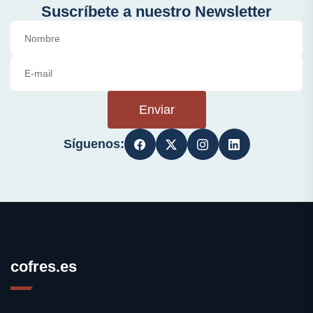
Suscríbete a nuestro Newsletter
Enviar
Síguenos:
cofres.es