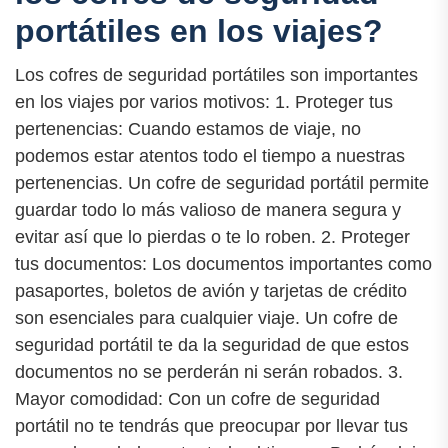
portátiles en los viajes?
Los cofres de seguridad portátiles son importantes
en los viajes por varios motivos: 1. Proteger tus
pertenencias: Cuando estamos de viaje, no
podemos estar atentos todo el tiempo a nuestras
pertenencias. Un cofre de seguridad portátil permite
guardar todo lo más valioso de manera segura y
evitar así que lo pierdas o te lo roben. 2. Proteger
tus documentos: Los documentos importantes como
pasaportes, boletos de avión y tarjetas de crédito
son esenciales para cualquier viaje. Un cofre de
seguridad portátil te da la seguridad de que estos
documentos no se perderán ni serán robados. 3.
Mayor comodidad: Con un cofre de seguridad
portátil no te tendrás que preocupar por llevar tus