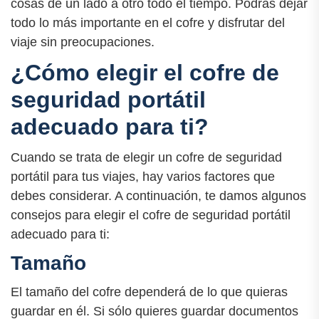
cosas de un lado a otro todo el tiempo. Podrás dejar
todo lo más importante en el cofre y disfrutar del
viaje sin preocupaciones.
¿Cómo elegir el cofre de
seguridad portátil
adecuado para ti?
Cuando se trata de elegir un cofre de seguridad
portátil para tus viajes, hay varios factores que
debes considerar. A continuación, te damos algunos
consejos para elegir el cofre de seguridad portátil
adecuado para ti:
Tamaño
El tamaño del cofre dependerá de lo que quieras
guardar en él. Si sólo quieres guardar documentos