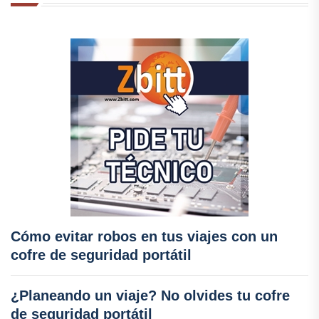
Cómo evitar robos en tus viajes con un
cofre de seguridad portátil
¿Planeando un viaje? No olvides tu cofre
de seguridad portátil