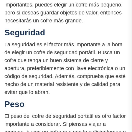
importantes, puedes elegir un cofre más pequeño,
pero si deseas guardar objetos de valor, entonces
necesitarás un cofre más grande.
Seguridad
La seguridad es el factor más importante a la hora
de elegir un cofre de seguridad portátil. Busca un
cofre que tenga un buen sistema de cierre y
apertura, preferiblemente con llave electrónica o un
código de seguridad. Además, comprueba que esté
hecho de un material resistente y de calidad para
evitar que lo abran.
Peso
El peso del cofre de seguridad portátil es otro factor
importante a considerar. Si piensas viajar a