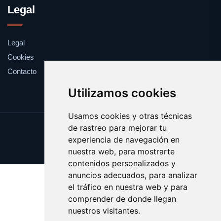
Legal
Legal
Cookies
Contacto
Utilizamos cookies
Usamos cookies y otras técnicas
de rastreo para mejorar tu
Update cookies preferences
experiencia de navegación en
Copyright © 2025 cofres.es
nuestra web, para mostrarte
contenidos personalizados y
anuncios adecuados, para analizar
el tráfico en nuestra web y para
comprender de donde llegan
nuestros visitantes.