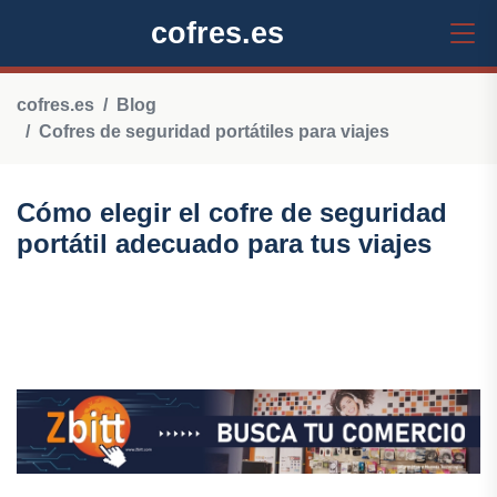
cofres.es
cofres.es
Blog
Cofres de seguridad portátiles para viajes
Cómo elegir el cofre de seguridad
portátil adecuado para tus viajes