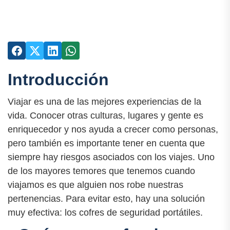
Introducción
Viajar es una de las mejores experiencias de la
vida. Conocer otras culturas, lugares y gente es
enriquecedor y nos ayuda a crecer como personas,
pero también es importante tener en cuenta que
siempre hay riesgos asociados con los viajes. Uno
de los mayores temores que tenemos cuando
viajamos es que alguien nos robe nuestras
pertenencias. Para evitar esto, hay una solución
muy efectiva: los cofres de seguridad portátiles.