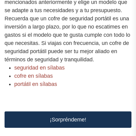
mencionados anteriormente y elige un modelo que
se adapte a tus necesidades y a tu presupuesto.
Recuerda que un cofre de seguridad portátil es una
inversión a largo plazo, por lo que no escatimes en
gastos si el modelo que te gusta cumple con todo lo
que necesitas. Si viajas con frecuencia, un cofre de
seguridad portátil puede ser tu mejor aliado en
términos de seguridad y tranquilidad.
seguridad en sílabas
cofre en sílabas
portátil en sílabas
¡Sorpréndeme!