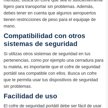
menudo, busca un cofre que sea lo suficientemente
ligero para transportar sin problemas. Además,
debes tener en cuenta que algunos aeropuertos
tienen restricciones de peso para el equipaje de
mano.
Compatibilidad con otros
sistemas de seguridad
Si utilizas otros sistemas de seguridad en tus
pertenencias, como por ejemplo una cerradura para
tu maleta, es importante que el cofre de seguridad
portátil sea compatible con ellos. Busca un cofre
que te permita usar tus dispositivos de seguridad
sin problemas.
Facilidad de uso
El cofre de seguridad portátil debe ser fácil de usar