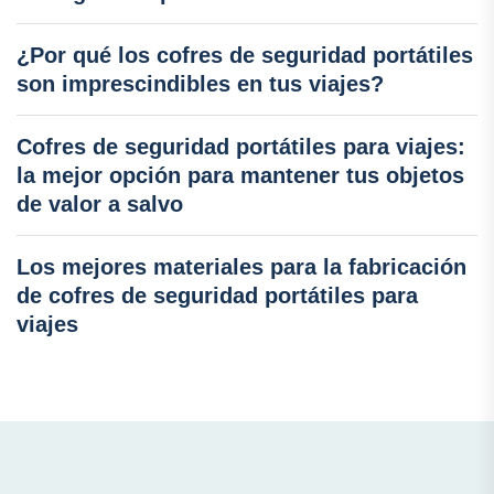
¿Por qué los cofres de seguridad portátiles
son imprescindibles en tus viajes?
Cofres de seguridad portátiles para viajes:
la mejor opción para mantener tus objetos
de valor a salvo
Los mejores materiales para la fabricación
de cofres de seguridad portátiles para
viajes