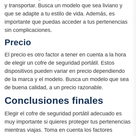
y transportar. Busca un modelo que sea liviano y
que se adapte a tu estilo de vida. Además, es
importante que puedas acceder a tus pertenencias
sin complicaciones.
Precio
El precio es otro factor a tener en cuenta a la hora
de elegir un cofre de seguridad portátil. Estos
dispositivos pueden variar en precio dependiendo
de la marca y el modelo. Busca un modelo que sea
de buena calidad, a un precio razonable.
Conclusiones finales
Elegir el cofre de seguridad portátil adecuado es
muy importante si quieres proteger tus pertenencias
mientras viajas. Toma en cuenta los factores